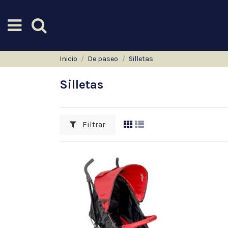
Inicio
De paseo
Silletas
Silletas
Filtrar