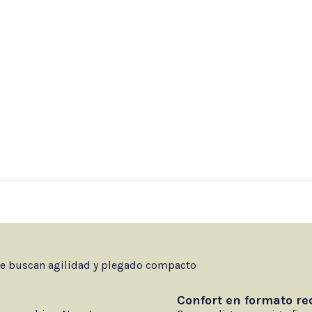
que buscan agilidad y plegado compacto
Confort en formato re