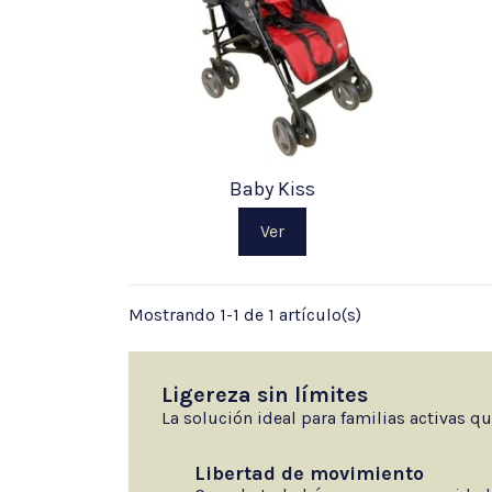
Baby Kiss
Ver
Mostrando 1-1 de 1 artículo(s)
Ligereza sin límites
La solución ideal para familias activas 
Libertad de movimiento