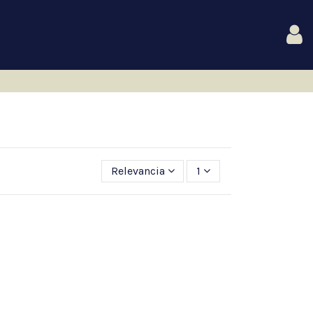
Relevancia
1