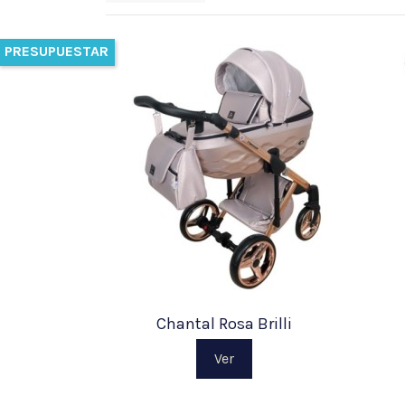
PRESUPUESTAR
Chantal Rosa Brilli
Ver