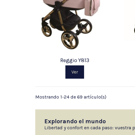
Reggio Y813
Ver
Mostrando 1-24 de 69 artículo(s)
Explorando el mundo
Libertad y confort en cada paso: vuestra