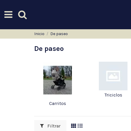
Inicio
De paseo
De paseo
Triciclos
Carritos
Filtrar