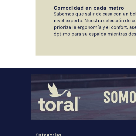
Comodidad en cada metro
Sabemos que salir de casa con un beb
nivel experto. Nuestra selección de 
prioriza la ergonomía y el confort, 
óptimo para su espalda mientras de
Categorías