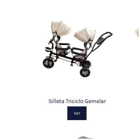
Silleta Triciclo Gemelar
Ver