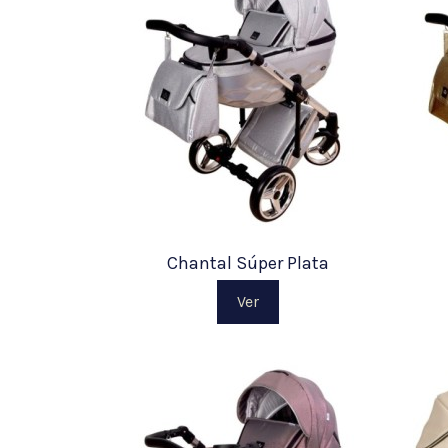
Chantal Súper Plata
Ver