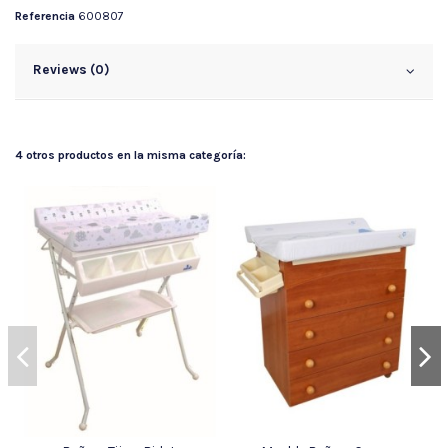
Referencia
600807
Reviews (0)
4 otros productos en la misma categoría: