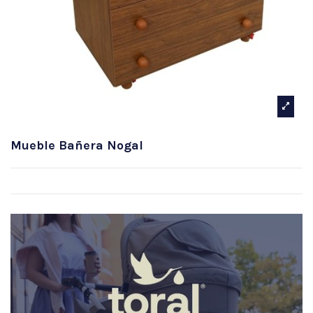
Mueble Bañera Nogal