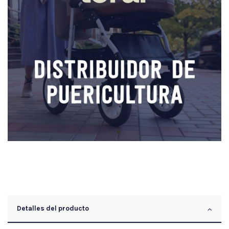
Detalles del producto