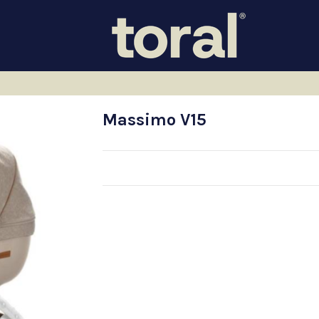
Massimo V15