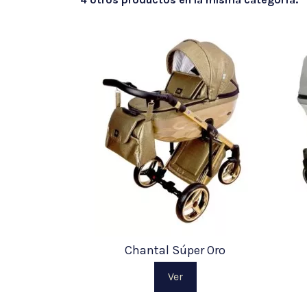
Chantal Súper Oro
Ver