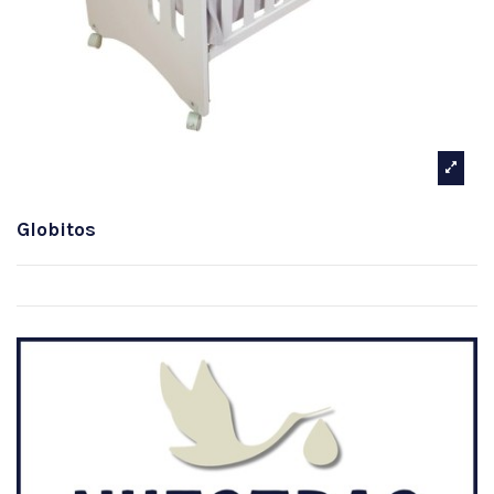
Globitos