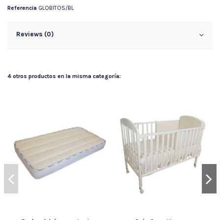
Referencia
GLOBITOS/BL
Reviews (0)
4 otros productos en la misma categoría: