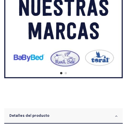
Detalles del producto