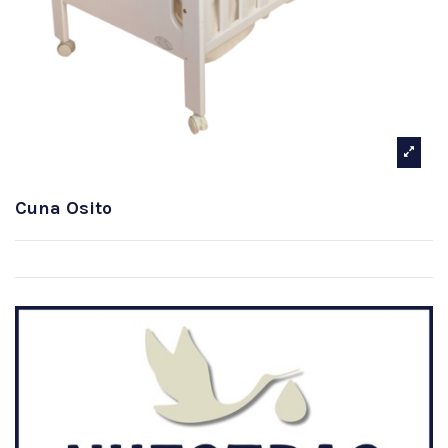
Cuna Osito