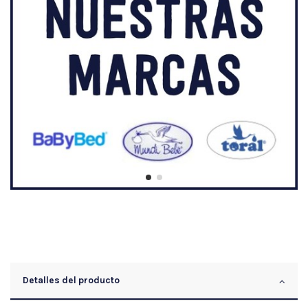
Detalles del producto