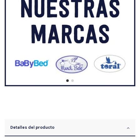
Detalles del producto