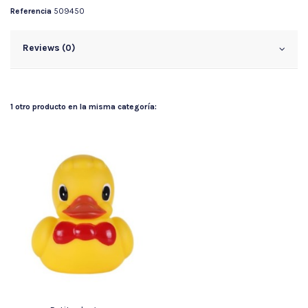
Referencia
509450
Reviews (0)
1 otro producto en la misma categoría: