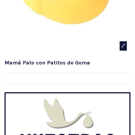
Mamá Pato con Patitos de Goma