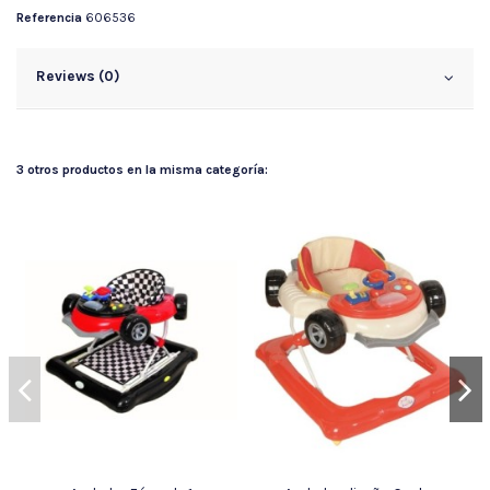
Referencia
606536
Reviews (0)
3 otros productos en la misma categoría: