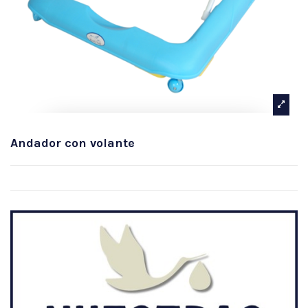
Andador con volante