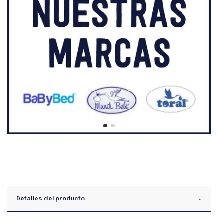
Detalles del producto