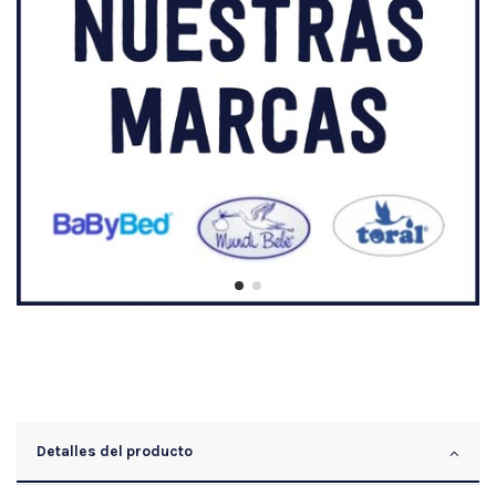
Detalles del producto