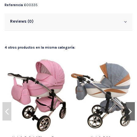
Referencia
600335
Reviews (0)
4 otros productos en la misma categoría: