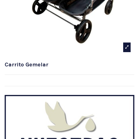
Carrito Gemelar