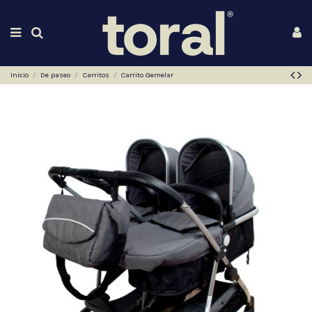
Inicio
De paseo
Carritos
Carrito Gemelar