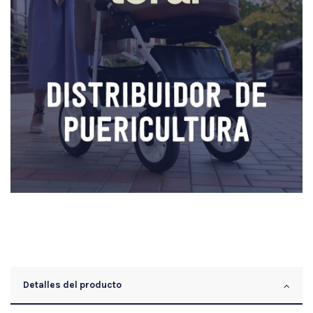
Detalles del producto