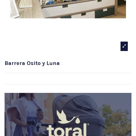
Barrera Osito y Luna