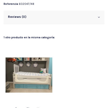
Referencia
602047/48
Reviews (0)
1 otro producto en la misma categoría: