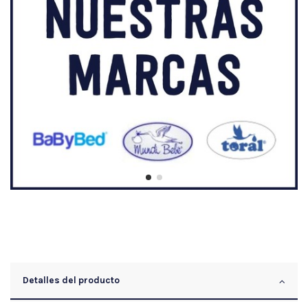
Detalles del producto