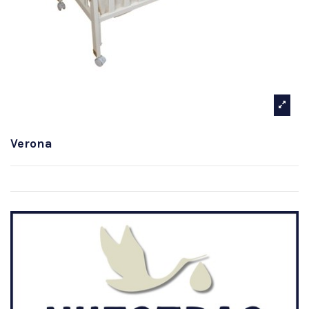
Verona