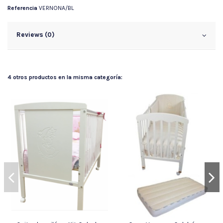
Referencia
VERNONA/BL
Reviews (0)
4 otros productos en la misma categoría: