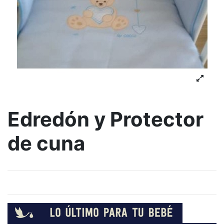
Edredón y Protector
de cuna