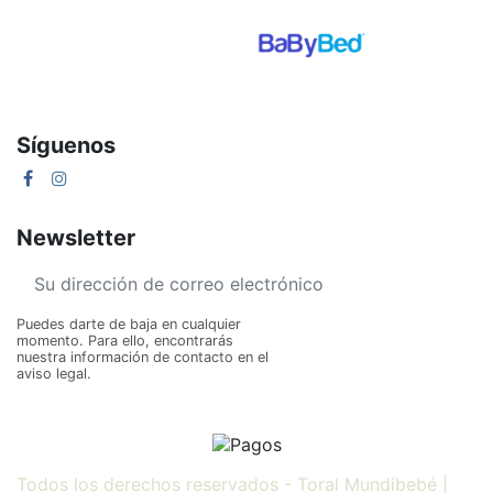
Síguenos
Newsletter
Puedes darte de baja en cualquier
momento. Para ello, encontrarás
nuestra información de contacto en el
aviso legal.
Todos los derechos reservados - Toral Mundibebé |