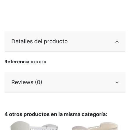
Detalles del producto
Referencia
xxxxxx
Reviews (0)
4 otros productos en la misma categoría: